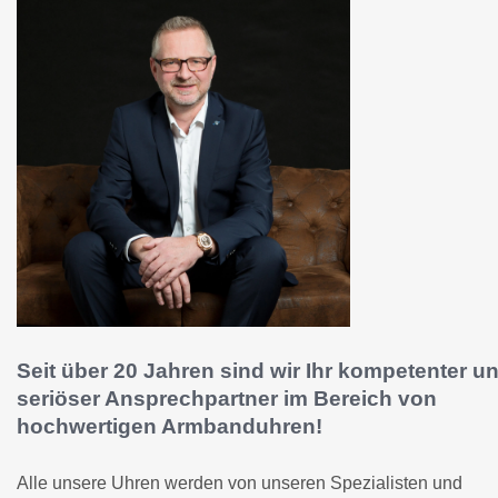
Seit über 20 Jahren sind wir Ihr kompetenter u
seriöser Ansprechpartner im Bereich von
hochwertigen Armbanduhren!
Alle unsere Uhren werden von unseren Spezialisten und