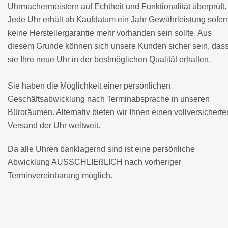
Uhrmachermeistern auf Echtheit und Funktionalität überprüft.
Jede Uhr erhält ab Kaufdatum ein Jahr Gewährleistung sofer
keine Herstellergarantie mehr vorhanden sein sollte. Aus
diesem Grunde können sich unsere Kunden sicher sein, das
sie Ihre neue Uhr in der bestmöglichen Qualität erhalten.
Sie haben die Möglichkeit einer persönlichen
Geschäftsabwicklung nach Terminabsprache in unseren
Büroräumen. Alternativ bieten wir Ihnen einen vollversicherte
Versand der Uhr weltweit.
Da alle Uhren banklagernd sind ist eine persönliche
Abwicklung AUSSCHLIEßLICH nach vorheriger
Terminvereinbarung möglich.