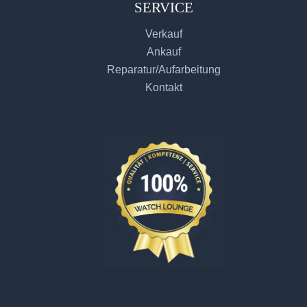
SERVICE
Verkauf
Ankauf
Reparatur/Aufarbeitung
Kontakt