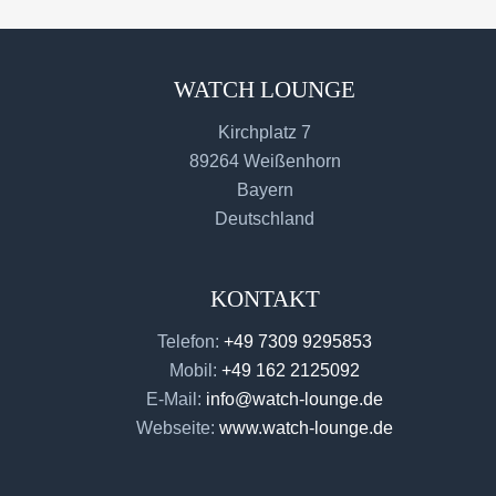
WATCH LOUNGE
Kirchplatz 7
89264 Weißenhorn
Bayern
Deutschland
KONTAKT
Telefon:
+49 7309 9295853
Mobil:
+49 162 2125092
E-Mail:
info@watch-lounge.de
Webseite:
www.watch-lounge.de