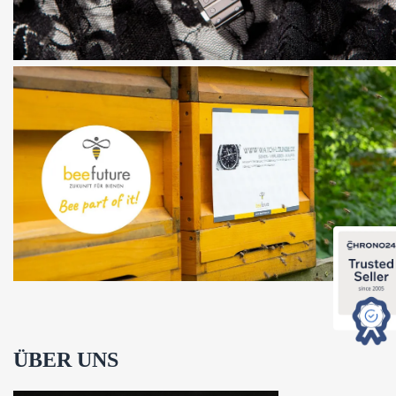
ÜBER UNS