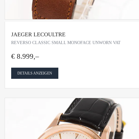
JAEGER LECOULTRE
REVERSO CLASSIC SMALL MONOFACE UNWORN VAT
€ 8.999,–
DETAILS ANZEIGEN