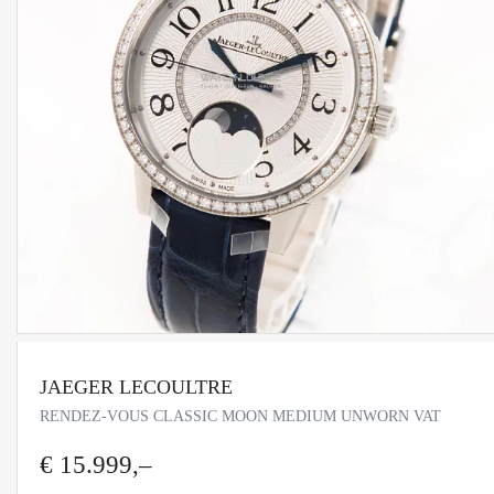
JAEGER LECOULTRE
RENDEZ-VOUS CLASSIC MOON MEDIUM UNWORN VAT
€ 15.999,–