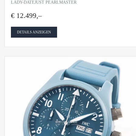
LADY-DATEJUST PEARLMASTER
€ 12.499,–
DETAILS ANZEIGEN