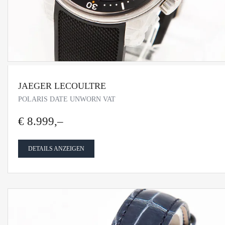
JAEGER LECOULTRE
POLARIS DATE UNWORN VAT
€ 8.999,–
DETAILS ANZEIGEN