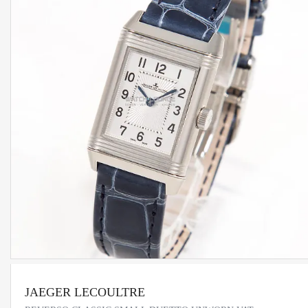
JAEGER LECOULTRE