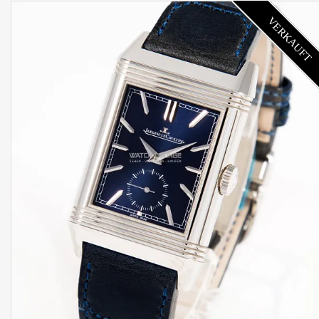
VERKAUFT