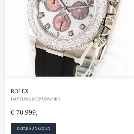
ROLEX
DAYTONA MOP UNWORN
€ 70.999,–
DETAILS ANZEIGEN