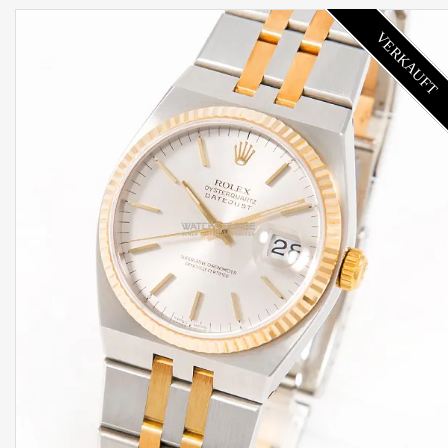
VERKAUFT