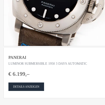
PANERAI
LUMINOR SUBMERSIBLE 1950 3 DAYS AUTOMATIC
€ 6.199,–
DETAILS ANZEIGEN