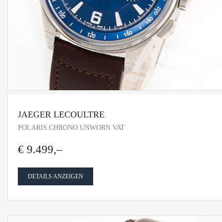
JAEGER LECOULTRE
POLARIS CHRONO UNWORN VAT
€ 9.499,–
DETAILS ANZEIGEN