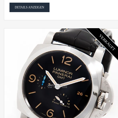
DETAILS ANZEIGEN
VERKAUFT