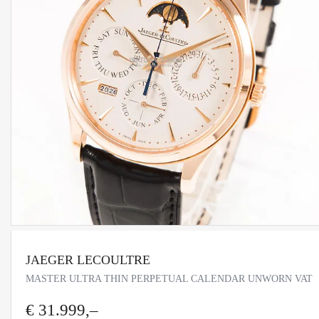
JAEGER LECOULTRE
MASTER ULTRA THIN PERPETUAL CALENDAR UNWORN VAT
€ 31.999,–