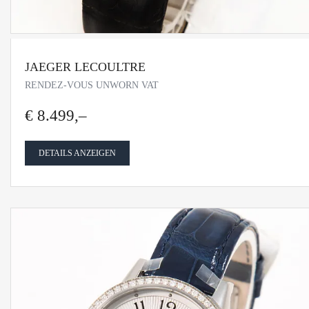
JAEGER LECOULTRE
RENDEZ-VOUS UNWORN VAT
€ 8.499,–
DETAILS ANZEIGEN