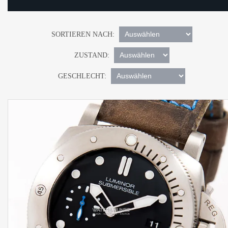
SORTIEREN NACH:
ZUSTAND:
GESCHLECHT: