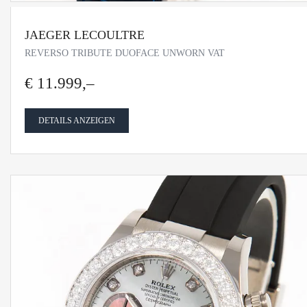
JAEGER LECOULTRE
REVERSO TRIBUTE DUOFACE UNWORN VAT
€ 11.999,–
DETAILS ANZEIGEN