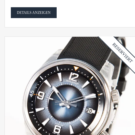
DETAILS ANZEIGEN
RESERVIERT