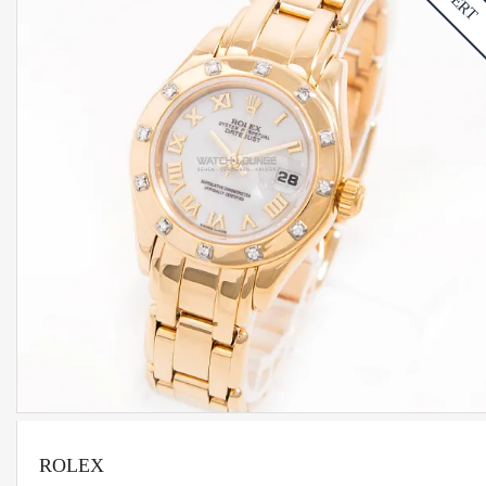
ROLEX