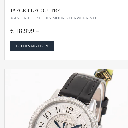
JAEGER LECOULTRE
MASTER ULTRA THIN MOON 39 UNWORN VAT
€ 18.999,–
DETAILS ANZEIGEN