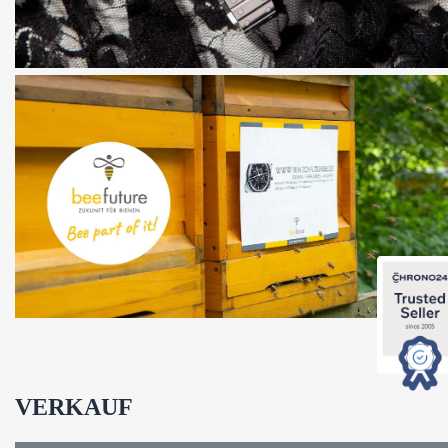
VERKAUF