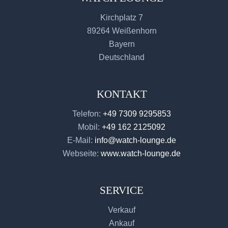
Kirchplatz 7
89264 Weißenhorn
Bayern
Deutschland
KONTAKT
Telefon:
+49 7309 9295853
Mobil:
+49 162 2125092
E-Mail:
info@watch-lounge.de
Webseite:
www.watch-lounge.de
SERVICE
Verkauf
Ankauf