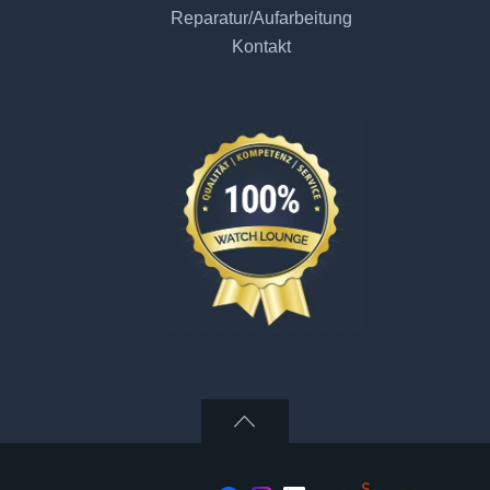
Reparatur/Aufarbeitung
Kontakt