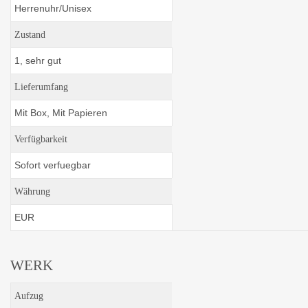
Herrenuhr/Unisex
Zustand
1, sehr gut
Lieferumfang
Mit Box, Mit Papieren
Verfügbarkeit
Sofort verfuegbar
Währung
EUR
WERK
Aufzug