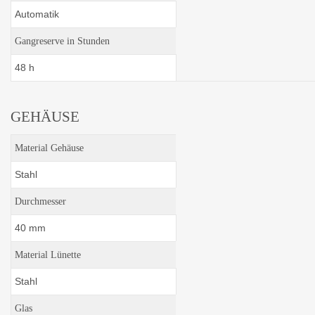
Automatik
Gangreserve in Stunden
48 h
GEHÄUSE
Material Gehäuse
Stahl
Durchmesser
40 mm
Material Lünette
Stahl
Glas