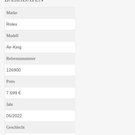
Marke
Rolex
Modell
Air-King
Referenznummer
126900
Preis
7.699 €
Jahr
05/2022
Geschlecht