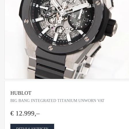
HUBLOT
BIG BANG INTEGRATED TITANIUM UNWORN VAT
€ 12.999,–