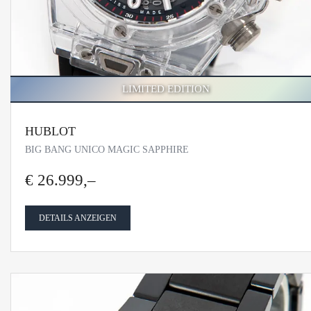
LIMITED EDITION
HUBLOT
BIG BANG UNICO MAGIC SAPPHIRE
€ 26.999,–
DETAILS ANZEIGEN