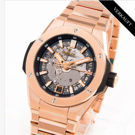
VERKAUFT