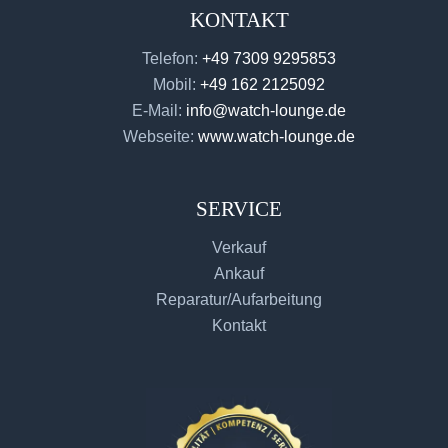
KONTAKT
Telefon:
+49 7309 9295853
Mobil:
+49 162 2125092
E-Mail:
info@watch-lounge.de
Webseite:
www.watch-lounge.de
SERVICE
Verkauf
Ankauf
Reparatur/Aufarbeitung
Kontakt