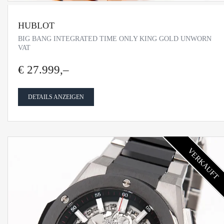
HUBLOT
BIG BANG INTEGRATED TIME ONLY KING GOLD UNWORN
VAT
€ 27.999,–
DETAILS ANZEIGEN
VERKAUFT