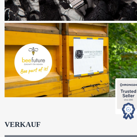
VERKAUF