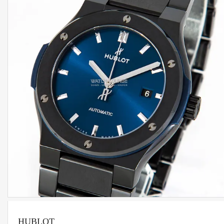
HUBLOT