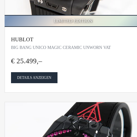
LIMITED EDITION
HUBLOT
BIG BANG UNICO MAGIC CERAMIC UNWORN VAT
€ 25.499,–
DETAILS ANZEIGEN