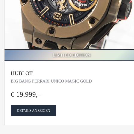
LIMITED EDITION
HUBLOT
BIG BANG FERRARI UNICO MAGIC GOLD
€ 19.999,–
DETAILS ANZEIGEN