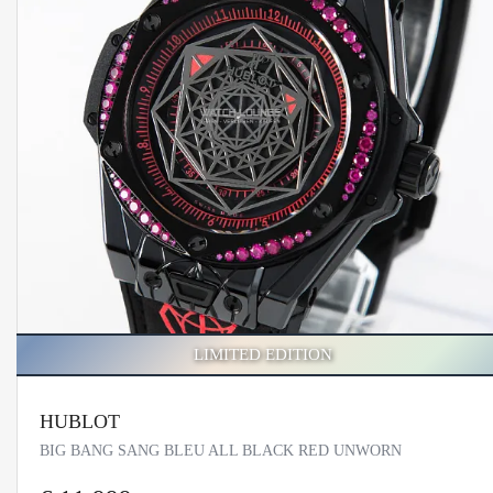
LIMITED EDITION
HUBLOT
BIG BANG SANG BLEU ALL BLACK RED UNWORN