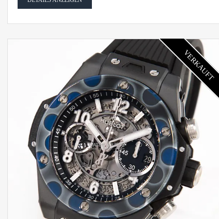
DETAILS ANZEIGEN
VERKAUFT