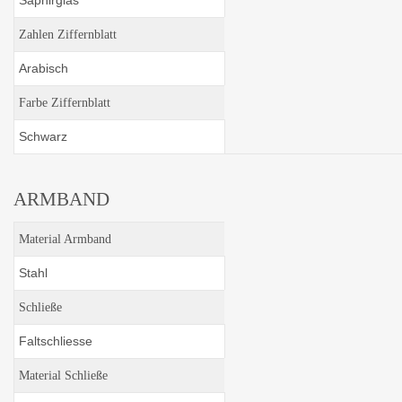
Saphirglas
Zahlen Ziffernblatt
Arabisch
Farbe Ziffernblatt
Schwarz
ARMBAND
Material Armband
Stahl
Schließe
Faltschliesse
Material Schließe