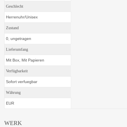
Geschlecht
Herrenuhr/Unisex
Zustand
0, ungetragen
Lieferumfang
Mit Box, Mit Papieren
Verfügbarkeit
Sofort verfuegbar
Währung
EUR
WERK