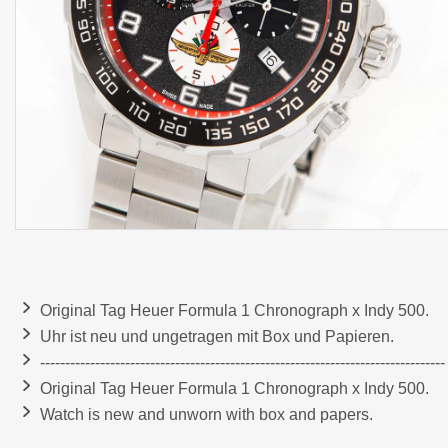
Original Tag Heuer Formula 1 Chronograph x Indy 500.
Uhr ist neu und ungetragen mit Box und Papieren.
---------------------------------------------------------------------------------
Original Tag Heuer Formula 1 Chronograph x Indy 500.
Watch is new and unworn with box and papers.