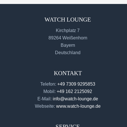
WATCH LOUNGE
Kirchplatz 7
89264 Weißenhorn
Bayern
Deutschland
KONTAKT
Telefon:
+49 7309 9295853
Mobil:
+49 162 2125092
E-Mail:
info@watch-lounge.de
Webseite:
www.watch-lounge.de
SERVICE