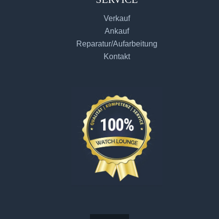
Verkauf
Ankauf
Reparatur/Aufarbeitung
Kontakt