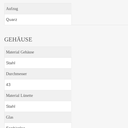
Aufzug
Quarz
GEHÄUSE
Material Gehäuse
Stahl
Durchmesser
43
Material Lünette
Stahl
Glas