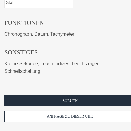
Stahl
FUNKTIONEN
Chronograph, Datum, Tachymeter
SONSTIGES
Kleine-Sekunde, Leuchtindizes, Leuchtzeiger,
Schnellschaltung
ZURÜCK
ANFRAGE ZU DIESER UHR